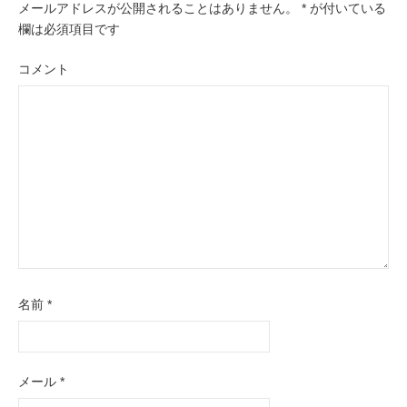
ー
メールアドレスが公開されることはありません。
*
が付いている
欄は必須項目です
シ
ョ
コメント
ン
名前
*
メール
*