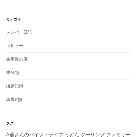
カテゴリー
メンバー日記
レビュー
御用達の店
未分類
活動記録
車両紹介
タグ
A爺さんのバイク・ライフ
うどん
ツーリング
ファミリー