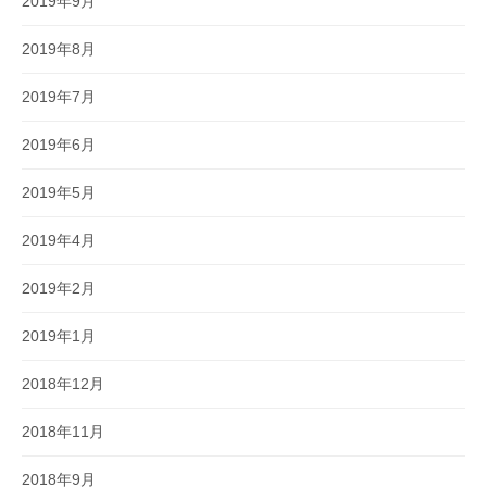
2019年9月
2019年8月
2019年7月
2019年6月
2019年5月
2019年4月
2019年2月
2019年1月
2018年12月
2018年11月
2018年9月