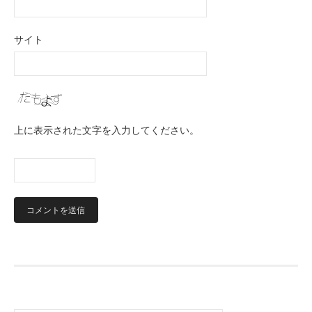
サイト
上に表示された文字を入力してください。