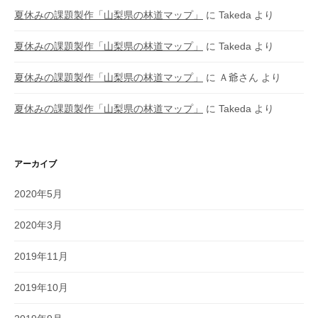
夏休みの課題製作「山梨県の林道マップ」
に
Takeda
より
夏休みの課題製作「山梨県の林道マップ」
に
Takeda
より
夏休みの課題製作「山梨県の林道マップ」
に
Ａ爺さん
より
夏休みの課題製作「山梨県の林道マップ」
に
Takeda
より
アーカイブ
2020年5月
2020年3月
2019年11月
2019年10月