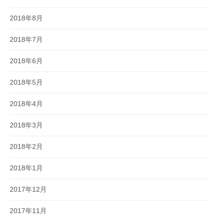
2018年8月
2018年7月
2018年6月
2018年5月
2018年4月
2018年3月
2018年2月
2018年1月
2017年12月
2017年11月